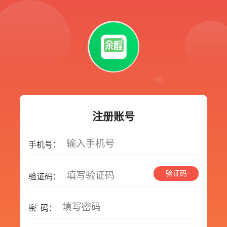
注册账号
输入手机号
手机号：
验证码
填写验证码
验证码：
填写密码
密 码：